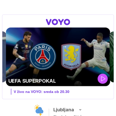
Ljubljana