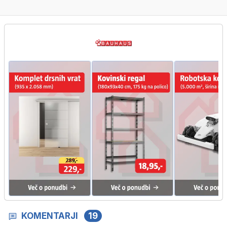
KOMENTARJI
19