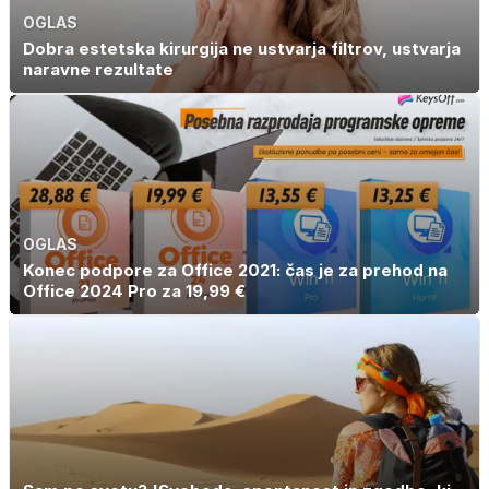
OGLAS
Dobra estetska kirurgija ne ustvarja filtrov, ustvarja
naravne rezultate
OGLAS
Konec podpore za Office 2021: čas je za prehod na
Office 2024 Pro za 19,99 €