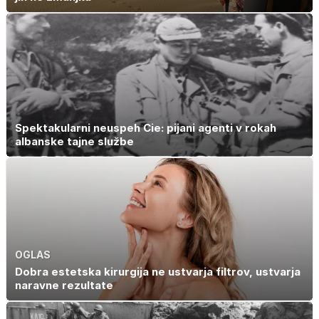
Spektakularni neuspeh Cie: pijani agenti v rokah
albanske tajne službe
OGLAS
Dobra estetska kirurgija ne ustvarja filtrov, ustvarja
naravne rezultate