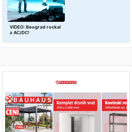
VIDEO: Beograd rockal
z AC/DC!