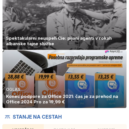
Spektakularni neuspeh Cie: pijani agenti v rokah
albanske tajne službe
OGLAS
Konec podpore za Office 2021: čas je za prehod na
Office 2024 Pro za 19,99 €
STANJE NA CESTAH