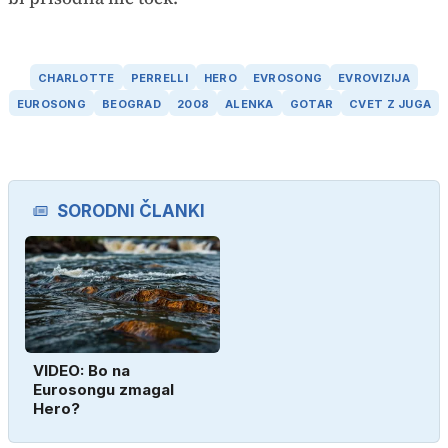
CHARLOTTE
PERRELLI
HERO
EVROSONG
EVROVIZIJA
EUROSONG
BEOGRAD
2008
ALENKA
GOTAR
CVET Z JUGA
SORODNI ČLANKI
VIDEO: Bo na
Eurosongu zmagal
Hero?