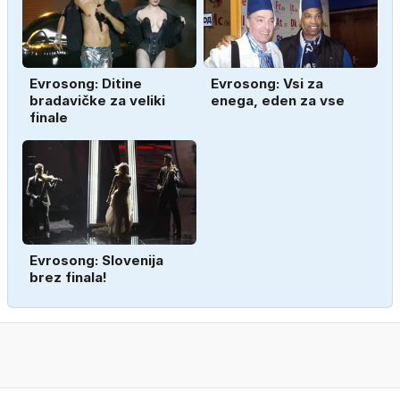
Evrosong: Ditine
Evrosong: Vsi za
bradavičke za veliki
enega, eden za vse
finale
Evrosong: Slovenija
brez finala!