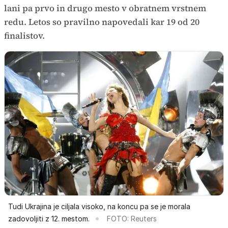
lani pa prvo in drugo mesto v obratnem vrstnem
redu. Letos so pravilno napovedali kar 19 od 20
finalistov.
Tudi Ukrajina je ciljala visoko, na koncu pa se je morala
zadovoljiti z 12. mestom.
FOTO: Reuters