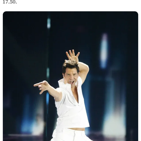
17.50.