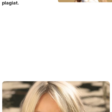
plagiat.