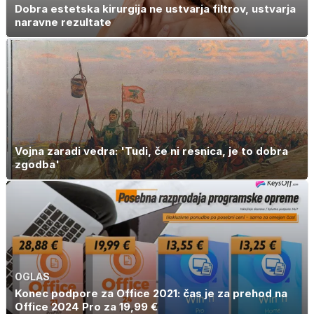
Dobra estetska kirurgija ne ustvarja filtrov, ustvarja
naravne rezultate
Vojna zaradi vedra: 'Tudi, če ni resnica, je to dobra
zgodba'
OGLAS
Konec podpore za Office 2021: čas je za prehod na
Office 2024 Pro za 19,99 €