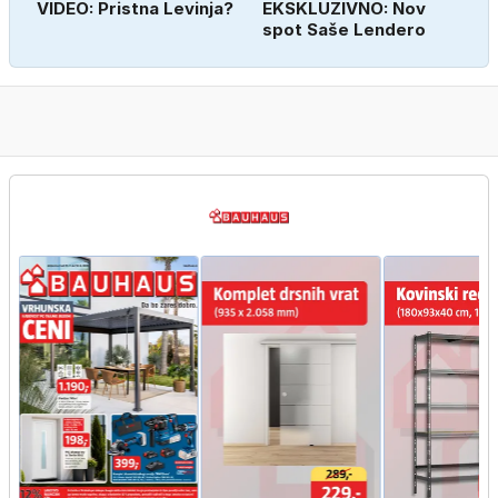
VIDEO: Pristna Levinja?
EKSKLUZIVNO: Nov
spot Saše Lendero