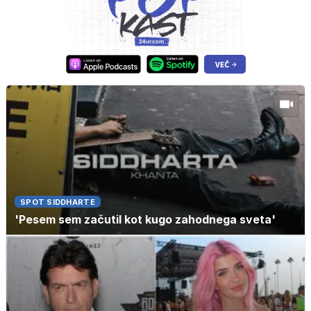
SPOT SIDDHARTE
'Pesem sem začutil kot kugo zahodnega sveta'