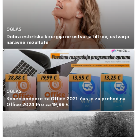
OGLAS
Dobra estetska kirurgija ne ustvarja filtrov, ustvarja
naravne rezultate
OGLAS
Konec podpore za Office 2021: čas je za prehod na
Office 2024 Pro za 19,99 €