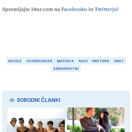
Spremljajte 24ur.com na
Facebooku
in
Twitterju
!
NICOLE
SCHERZINGER
MAČKICA
NOVI
PARTNER
FANT
SKRIVNOSTNI
SORODNI ČLANKI