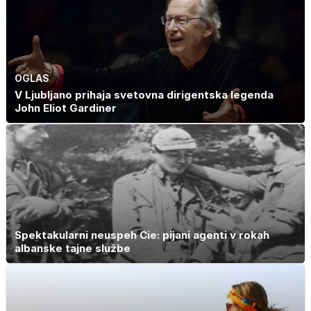
OGLAS
V Ljubljano prihaja svetovna dirigentska legenda
John Eliot Gardiner
Spektakularni neuspeh Cie: pijani agenti v rokah
albanske tajne službe