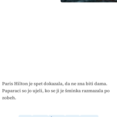
Paris Hilton je spet dokazala, da ne zna biti dama.
Paparaci so jo ujeli, ko se ji je šminka razmazala po
zobeh.