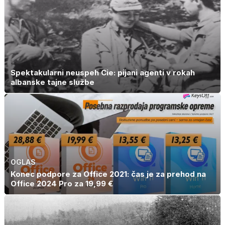
Spektakularni neuspeh Cie: pijani agenti v rokah
albanske tajne službe
OGLAS
Konec podpore za Office 2021: čas je za prehod na
Office 2024 Pro za 19,99 €