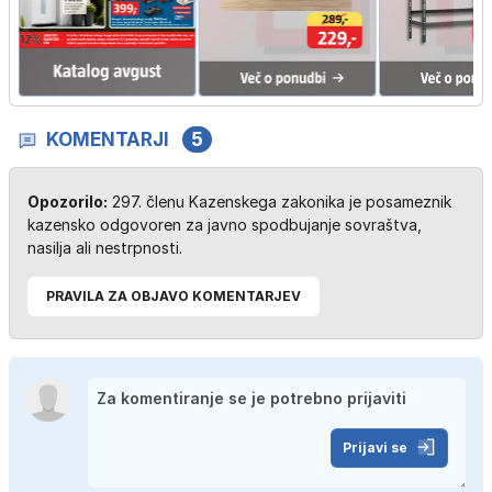
KOMENTARJI
5
Opozorilo:
297. členu Kazenskega zakonika je posameznik
kazensko odgovoren za javno spodbujanje sovraštva,
nasilja ali nestrpnosti.
PRAVILA ZA OBJAVO KOMENTARJEV
Prijavi se