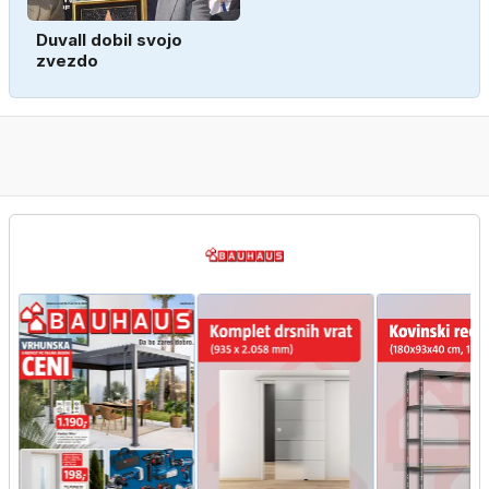
Duvall dobil svojo
zvezdo