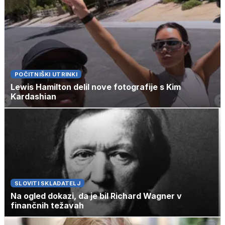
POČITNIŠKI UTRINKI
Lewis Hamilton delil nove fotografije s Kim
Kardashian
SLOVITI SKLADATELJ
Na ogled dokazi, da je bil Richard Wagner v
finančnih težavah