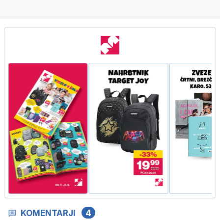
KOMENTARJI
4