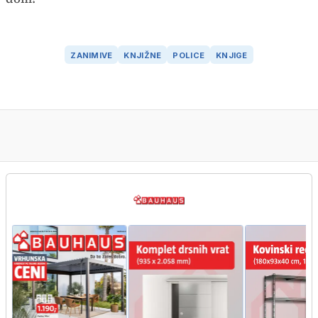
ZANIMIVE
KNJIŽNE
POLICE
KNJIGE