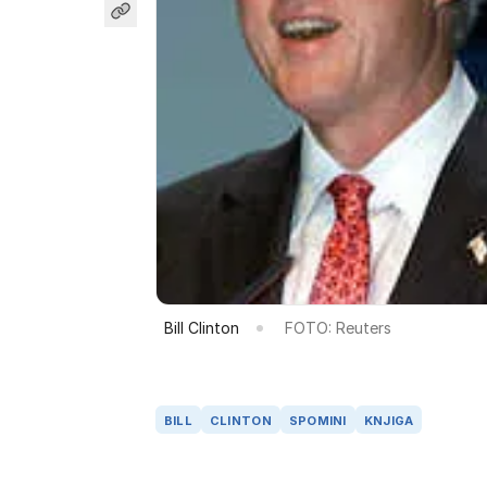
Bill Clinton
FOTO: Reuters
BILL
CLINTON
SPOMINI
KNJIGA