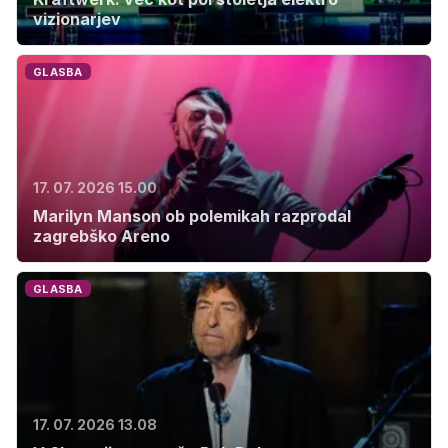
vizionarjev
GLASBA
17. 07. 2026 15.00
Marilyn Manson ob polemikah razprodal
zagrebško Areno
GLASBA
17. 07. 2026 13.08