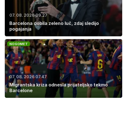
07. 08. 2026 09.27
Barcelona dobila zeleno luč, zdaj sledijo
pogajanja
NOGOMET
07. 08. 2026 07.47
Migrantska kriza odnesla prijateljsko tekmo
Barcelone