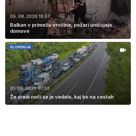
05. 08. 2026 19.57
Balkan v primežu vročine, požari uničujejo
domove
SLOVENIJA
01. 08. 2026 07.53
Že sredi noči se je vedelo, kaj bo na cestah