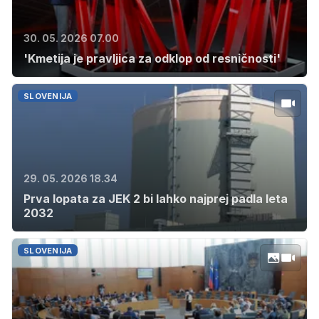
30. 05. 2026 07.00
'Kmetija je pravljica za odklop od resničnosti'
SLOVENIJA
29. 05. 2026 18.34
Prva lopata za JEK 2 bi lahko najprej padla leta
2032
SLOVENIJA