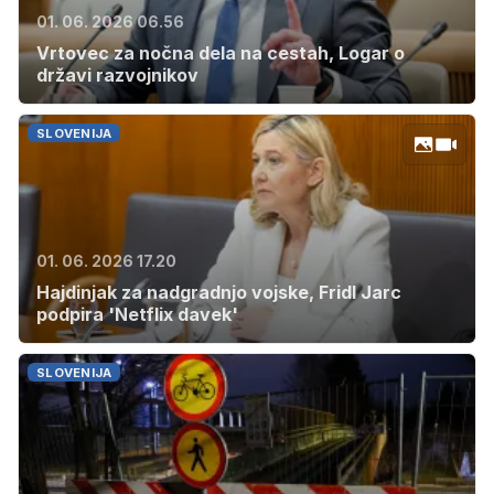
01. 06. 2026 06.56
Vrtovec za nočna dela na cestah, Logar o
državi razvojnikov
SLOVENIJA
01. 06. 2026 17.20
Hajdinjak za nadgradnjo vojske, Fridl Jarc
podpira 'Netflix davek'
SLOVENIJA