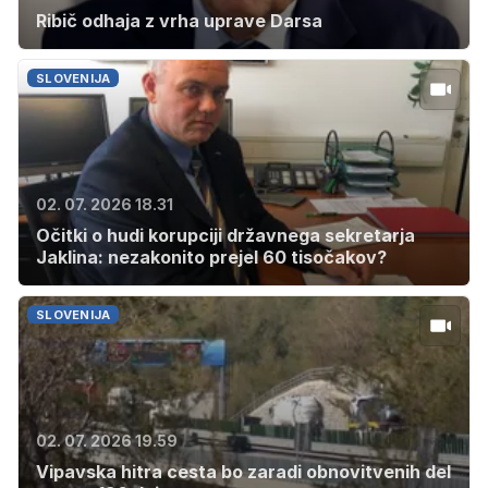
Ribič odhaja z vrha uprave Darsa
SLOVENIJA
02. 07. 2026 18.31
Očitki o hudi korupciji državnega sekretarja
Jaklina: nezakonito prejel 60 tisočakov?
SLOVENIJA
02. 07. 2026 19.59
Vipavska hitra cesta bo zaradi obnovitvenih del