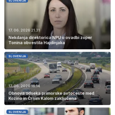
SLOVENIJA
17. 06. 2026 21.31
Nekdanja direktorica NPU o ovadbi zoper
Tonina obvestila Hajdinjaka
SLOVENIJA
17. 06. 2026 16.14
Obnova odseka primorske avtoceste med
Kozino in Črnim Kalom zaključena
SLOVENIJA