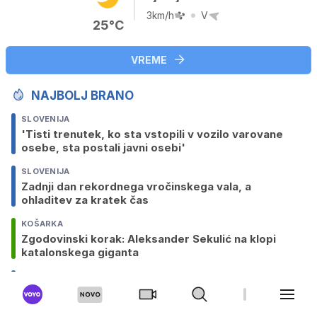
3km/h
V
25°C
VREME
NAJBOLJ BRANO
SLOVENIJA
'Tisti trenutek, ko sta vstopili v vozilo varovane
osebe, sta postali javni osebi'
SLOVENIJA
Zadnji dan rekordnega vročinskega vala, a
ohladitev za kratek čas
KOŠARKA
Zgodovinski korak: Aleksander Sekulić na klopi
katalonskega giganta
SLOVENIJA
Vlada razglasila nižjo stopnjo tveganja, krška
nuklearka zmanjšuje moč