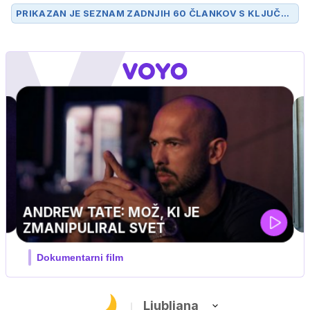
PRIKAZAN JE SEZNAM ZADNJIH 60 ČLANKOV S KLJUČN
O BESEDO
DARS
.
IQ 160
Nova hrvaška serija
Ljubljana