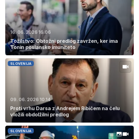
16. 06. 2026 16.06
Tožilstvo: Obtožni predlog zavržen, ker ima
Tonin poslansko imuniteto
SLOVENIJA
09. 06. 2026 10.14
Proti vrhu Darsa z Andrejem Ribičem na čelu
vložili obdolžilni predlog
SLOVENIJA