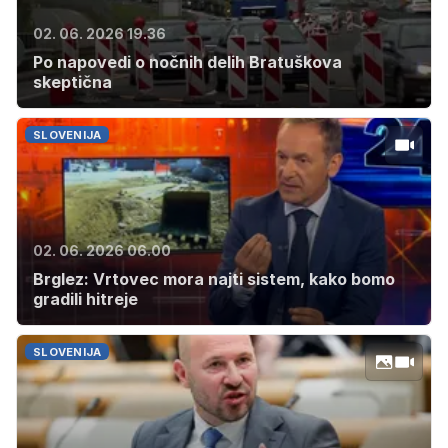
02. 06. 2026 19.36
Po napovedi o nočnih delih Bratuškova
skeptična
SLOVENIJA
02. 06. 2026 06.00
Brglez: Vrtovec mora najti sistem, kako bomo
gradili hitreje
SLOVENIJA