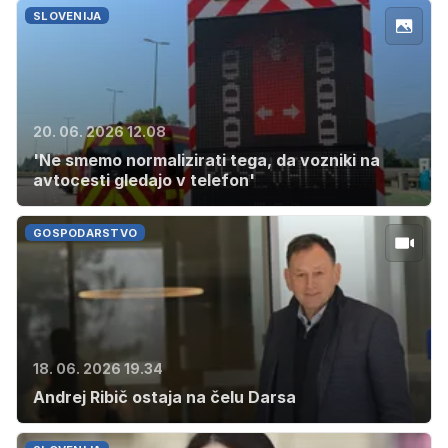
SLOVENIJA
20. 06. 2026 12.08
'Ne smemo normalizirati tega, da vozniki na
avtocesti gledajo v telefon'
GOSPODARSTVO
18. 06. 2026 19.34
Andrej Ribič ostaja na čelu Darsa