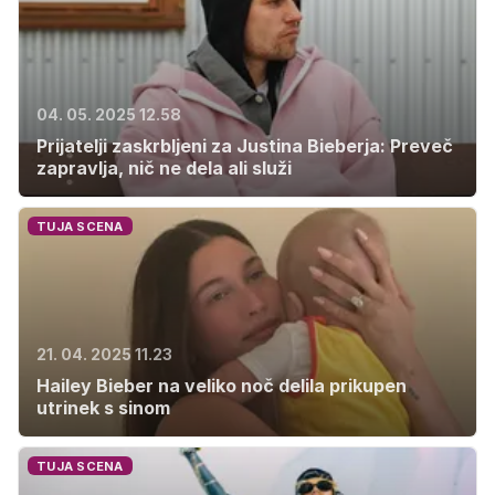
04. 05. 2025 12.58
Prijatelji zaskrbljeni za Justina Bieberja: Preveč
zapravlja, nič ne dela ali služi
TUJA SCENA
21. 04. 2025 11.23
Hailey Bieber na veliko noč delila prikupen
utrinek s sinom
TUJA SCENA