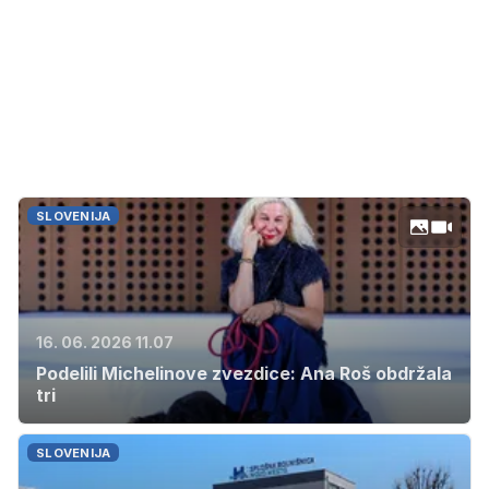
SLOVENIJA
16. 06. 2026 11.07
Podelili Michelinove zvezdice: Ana Roš obdržala
tri
SLOVENIJA