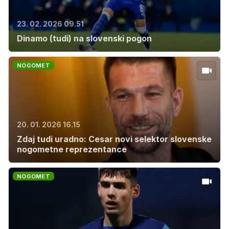
23. 02. 2026 09.51
Dinamo (tudi) na slovenski pogon
NOGOMET
20. 01. 2026 16.15
Zdaj tudi uradno: Cesar novi selektor slovenske
nogometne reprezentance
NOGOMET