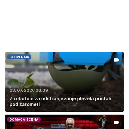
SLOVENIJA
03. 07. 2026 20.09
Z robotom za odstranjevanje plevela pristali
pod žarometi
DOMAČA SCENA