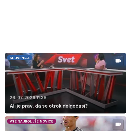
SLOVENIJA
26. 07. 2026 11.38
Ali je prav, da se otrok dolgočasi?
VSE NAJBOLJŠE NOVICE