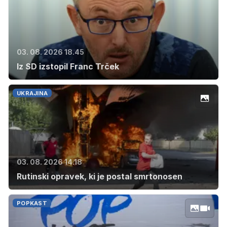
03. 08. 2026 18.45
Iz SD izstopil Franc Trček
UKRAJINA
03. 08. 2026 14.18
Rutinski opravek, ki je postal smrtonosen
POPKAST