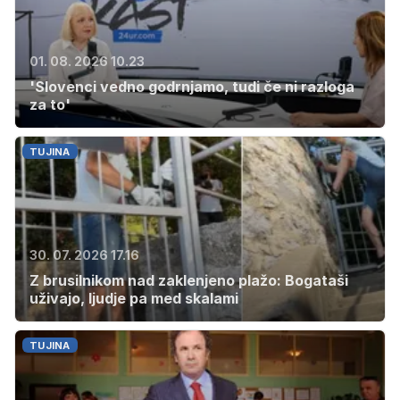
01. 08. 2026 10.23
'Slovenci vedno godrnjamo, tudi če ni razloga
za to'
TUJINA
30. 07. 2026 17.16
Z brusilnikom nad zaklenjeno plažo: Bogataši
uživajo, ljudje pa med skalami
TUJINA