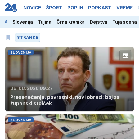
NOVICE
ŠPORT
POP IN
POPKAST
VREME
Slovenija
Tujina
Črna kronika
Dejstva
Tuja scena
STRANKE
SLOVENIJA
06. 08. 2026 09.27
Presenečenja, povratniki, novi obrazi: boj za
županski stolček
SLOVENIJA