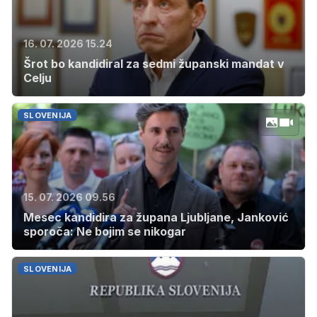
16. 07. 2026 15.24
Šrot bo kandidiral za sedmi županski mandat v
Celju
SLOVENIJA
15. 07. 2026 09.56
Mesec kandidira za župana Ljubljane, Janković
sporoča: Ne bojim se nikogar
SLOVENIJA