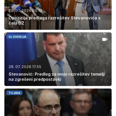
28. 07. 2026 09.10
Opozicija predlaga razrešitev Stevanovića s
čela DZ
SLOVENIJA
28. 07. 2026 17.55
Stevanović: Predlog za mojo razrešitev temelji
na zgrešeni predpostavki
TUJINA