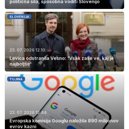
politična sila, sposobna voditi Slovenijo
SLOVENIJA
23. 07. 2026 12.10
Levica odstranila Vesno: 'Vsak zase ve, kaj je
najboljše'
TUJINA
23. 07. 2026 12.44
Evropska komisija Googlu naložila 890 milijonov
evrov kazni