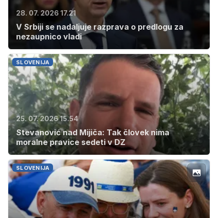
28. 07. 2026 17.21
V Srbiji se nadaljuje razprava o predlogu za
nezaupnico vladi
SLOVENIJA
25. 07. 2026 15.54
Stevanović nad Mijiča: Tak človek nima
moralne pravice sedeti v DZ
SLOVENIJA