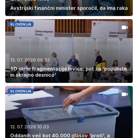
Avstrijski finančni minister sporočil, da ima raka
SLOVENIJA
13. 07. 2026 06.32
SD skrbi fragmentacija levice: pot za 'populiste
in skrajno desnico'
SLOVENIJA
12. 07. 2026 10.03
Oddanih več kot 40.000 glasov 'proti', a