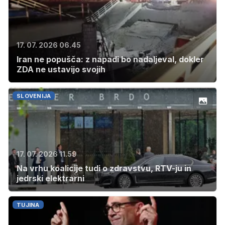
17. 07. 2026 06.45
Iran ne popušča: z napadi bo nadaljeval, dokler
ZDA ne ustavijo svojih
SLOVENIJA
17. 07. 2026 11.59
Na vrhu koalicije tudi o zdravstvu, RTV-ju in
jedrski elektrarni
TUJINA