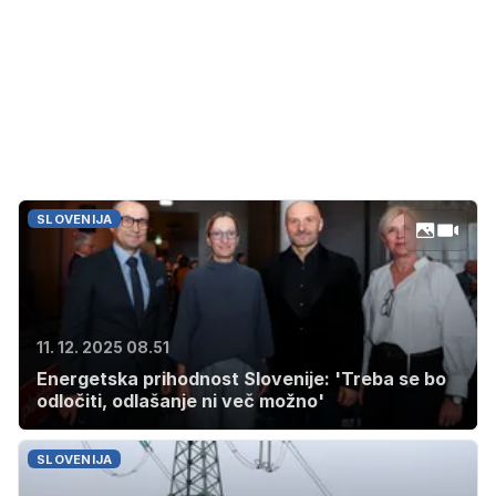
SLOVENIJA
11. 12. 2025 08.51
Energetska prihodnost Slovenije: 'Treba se bo
odločiti, odlašanje ni več možno'
SLOVENIJA