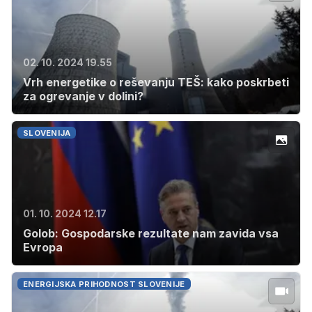
02. 10. 2024 19.55
Vrh energetike o reševanju TEŠ: kako poskrbeti
za ogrevanje v dolini?
SLOVENIJA
01. 10. 2024 12.17
Golob: Gospodarske rezultate nam zavida vsa
Evropa
ENERGIJSKA PRIHODNOST SLOVENIJE