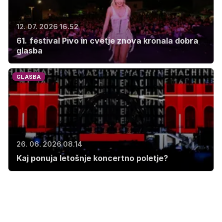
12. 07. 2026 16.52
61. festival Pivo in cvetje znova kronala dobra
glasba
GLASBA
26. 06. 2026 08.14
Kaj ponuja letošnje koncertno poletje?