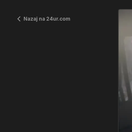
Nazaj na 24ur.com