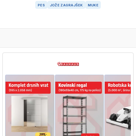
PES
JOŽE ZAGRAJŠEK
MUKE