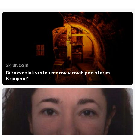
24ur.com
Bi razvozlali vrsto umorov v rovih pod starim
Kranjem?