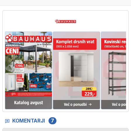
KOMENTARJI
7