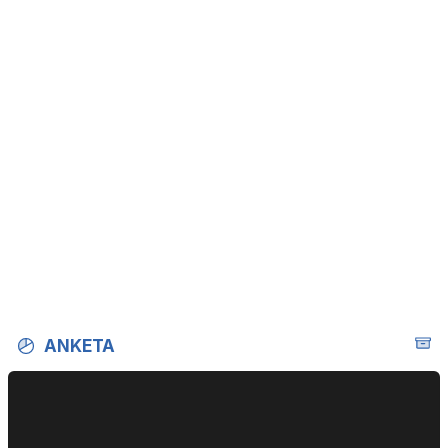
ANKETA