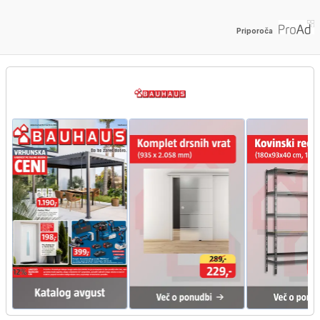
Priporoča