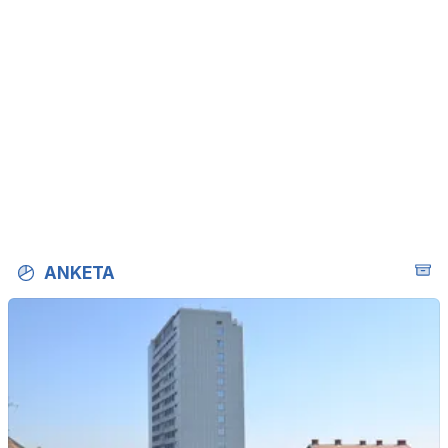
ANKETA