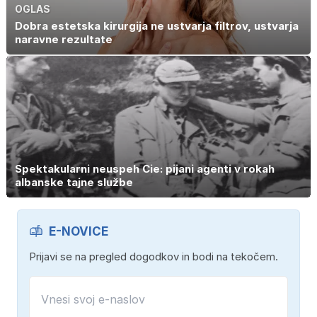
OGLAS
Dobra estetska kirurgija ne ustvarja filtrov, ustvarja
naravne rezultate
Spektakularni neuspeh Cie: pijani agenti v rokah
albanske tajne službe
E-NOVICE
Prijavi se na pregled dogodkov in bodi na tekočem.