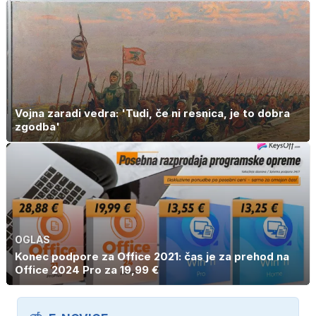
Vojna zaradi vedra: 'Tudi, če ni resnica, je to dobra
zgodba'
OGLAS
Konec podpore za Office 2021: čas je za prehod na
Office 2024 Pro za 19,99 €