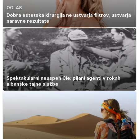
OGLAS
Dobra estetska kirurgija ne ustvarja filtrov, ustvarja
naravne rezultate
Spektakularni neuspeh Cie: pijani agenti v rokah
albanske tajne službe