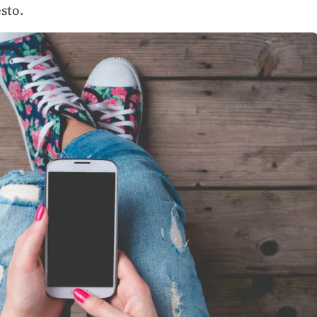
esto.