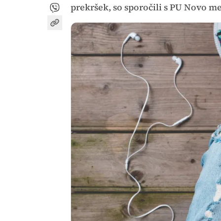
prekršek, so sporočili s PU Novo m