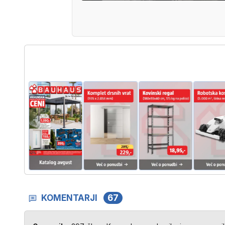
KOMENTARJI
67