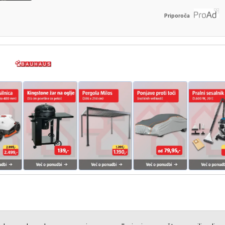
Priporoča