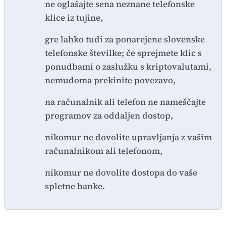
ne oglašajte sena neznane telefonske
klice iz tujine,
gre lahko tudi za ponarejene slovenske
telefonske številke; če sprejmete klic s
ponudbami o zaslužku s kriptovalutami,
nemudoma prekinite povezavo,
na računalnik ali telefon ne nameščajte
programov za oddaljen dostop,
nikomur ne dovolite upravljanja z vašim
računalnikom ali telefonom,
nikomur ne dovolite dostopa do vaše
spletne banke.