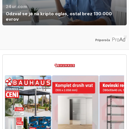
24ur.com
Odzval se je na kripto oglas, ostal brez 130.000
evrov
Priporoča