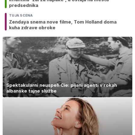
predsednika
TUJA SCENA
Zendaya snema nove filme, Tom Holland doma
kuha zdrave obroke
Spektakularni neuspeh Cie: pijani agenti v rokah
albanske tajne službe