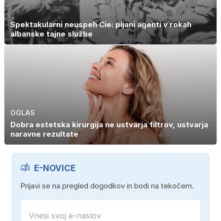
Spektakularni neuspeh Cie: pijani agenti v rokah
albanske tajne službe
OGLAS
Dobra estetska kirurgija ne ustvarja filtrov, ustvarja
naravne rezultate
E-NOVICE
Prijavi se na pregled dogodkov in bodi na tekočem.