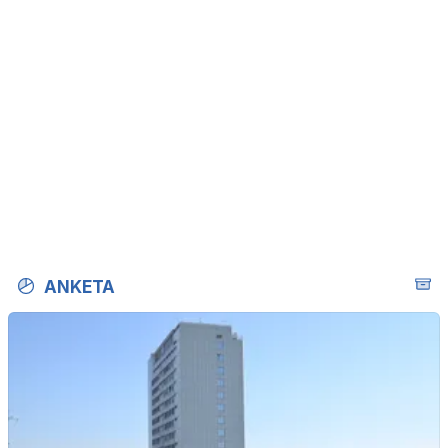
ANKETA