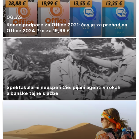
OGLAS
Konec podpore za Office 2021: čas je za prehod na
Office 2024 Pro za 19,99 €
Spektakularni neuspeh Cie: pijani agenti v rokah
albanske tajne službe