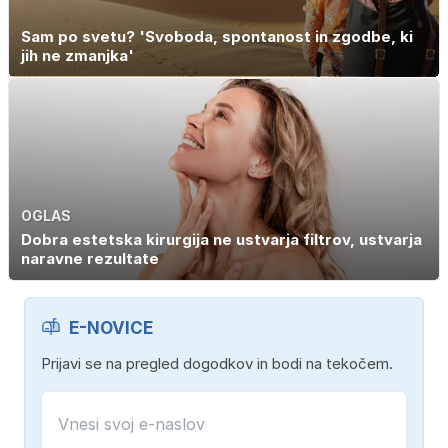
Sam po svetu? 'Svoboda, spontanost in zgodbe, ki
jih ne zmanjka'
OGLAS
Dobra estetska kirurgija ne ustvarja filtrov, ustvarja
naravne rezultate
E-NOVICE
Prijavi se na pregled dogodkov in bodi na tekočem.