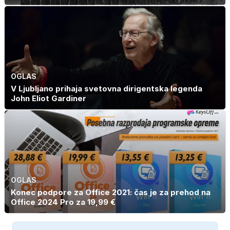
OGLAS
V Ljubljano prihaja svetovna dirigentska legenda
John Eliot Gardiner
OGLAS
Konec podpore za Office 2021: čas je za prehod na
Office 2024 Pro za 19,99 €