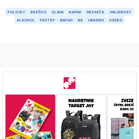
POLICIST
BREŽICE
GLAVA
NAPAD
NESREČA
VINJENOST
ALKOHOL
PRETEP
NAPAD
NA
URADNO
OSEBO