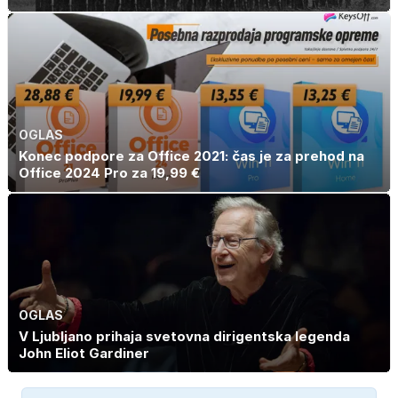
OGLAS
Konec podpore za Office 2021: čas je za prehod na
Office 2024 Pro za 19,99 €
OGLAS
V Ljubljano prihaja svetovna dirigentska legenda
John Eliot Gardiner