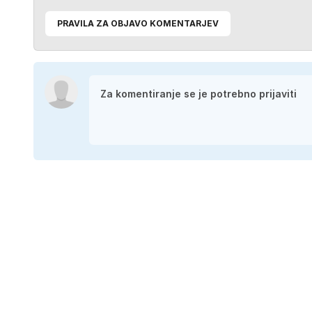
PRAVILA ZA OBJAVO KOMENTARJEV