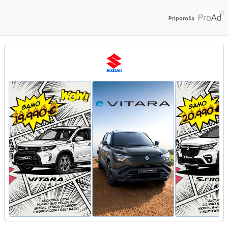
Priporoča