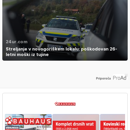
24ur.com
Streljanje v novogoriškem lokalu: poškodovan 26-
letni moški iz tujine
Priporoča