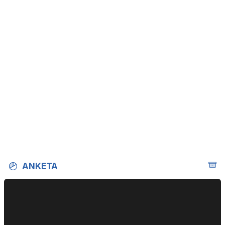
ANKETA