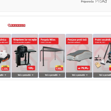
Priporoča