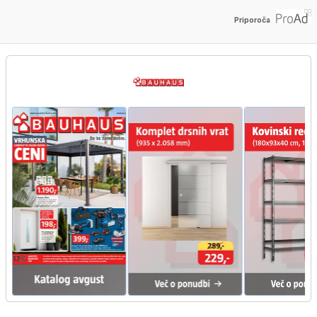
Priporoča