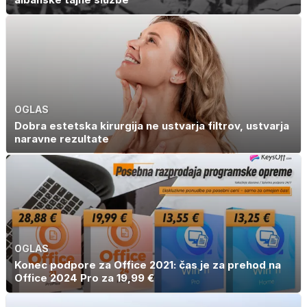
OGLAS
Dobra estetska kirurgija ne ustvarja filtrov, ustvarja
naravne rezultate
OGLAS
Konec podpore za Office 2021: čas je za prehod na
Office 2024 Pro za 19,99 €