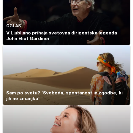
OGLAS
V Ljubljano prihaja svetovna dirigentska legenda
John Eliot Gardiner
Sam po svetu? 'Svoboda, spontanost in zgodbe, ki
jih ne zmanjka'