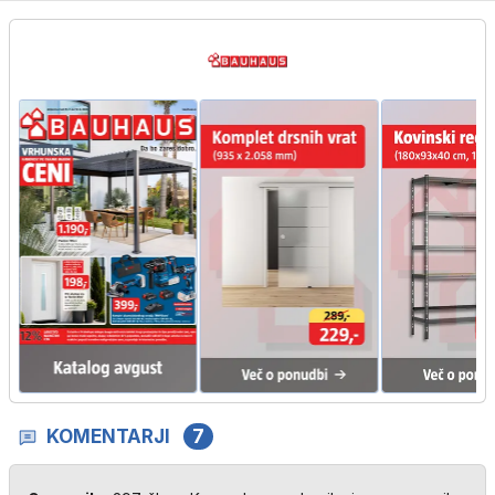
KOMENTARJI
7